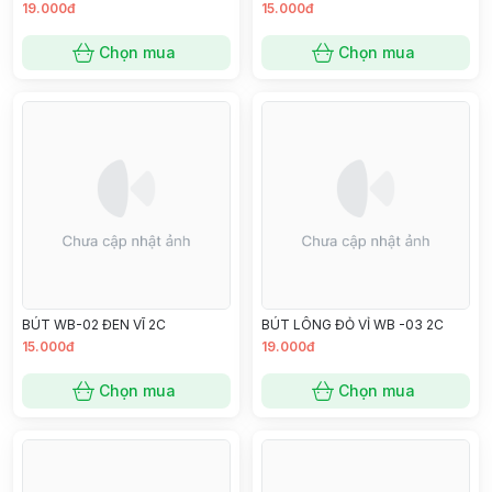
19.000đ
15.000đ
Chọn mua
Chọn mua
BÚT WB-02 ĐEN VĨ 2C
BÚT LÔNG ĐỎ VỈ WB -03 2C
15.000đ
19.000đ
Chọn mua
Chọn mua