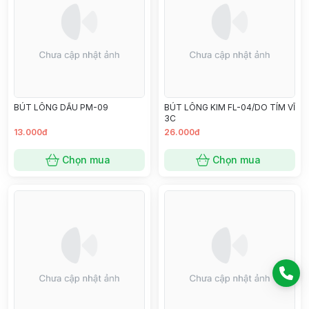
BÚT LÔNG DẦU PM-09
BÚT LÔNG KIM FL-04/DO TÍM VĨ
3C
13.000đ
26.000đ
Chọn mua
Chọn mua