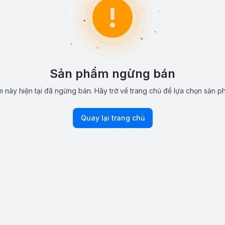
Sản phẩm ngừng bán
 này hiện tại đã ngừng bán. Hãy trở về trang chủ để lựa chọn sản p
Quay lại trang chủ