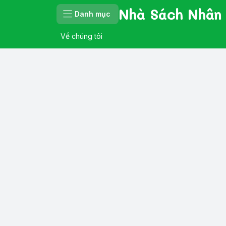
Nhà Sách Nhân
Danh mục
Về chúng tôi