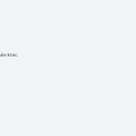
hẩm khác.