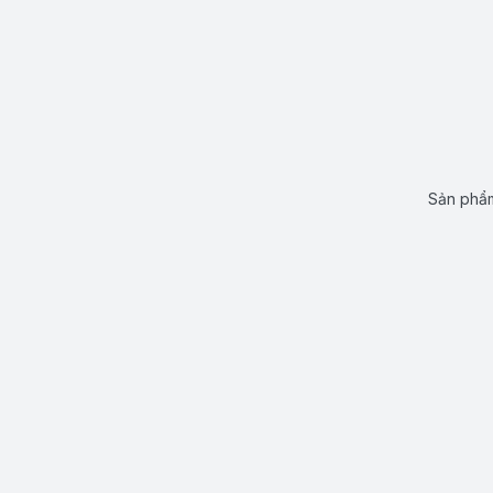
Sản phẩm