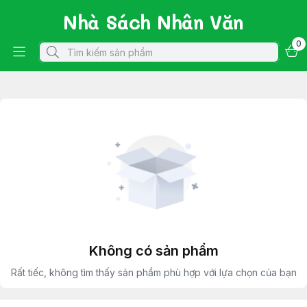
Nhà Sách Nhân Văn
0
Không có sản phẩm
Rất tiếc, không tìm thấy sản phẩm phù hợp với lựa chọn của bạn