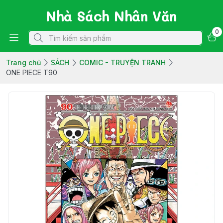
Nhà Sách Nhân Văn
0
Trang chủ
SÁCH
COMIC - TRUYỆN TRANH
ONE PIECE T90