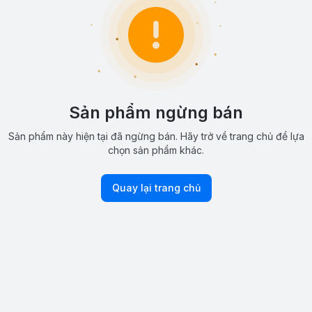
Sản phẩm ngừng bán
Sản phẩm này hiện tại đã ngừng bán. Hãy trở về trang chủ để lựa
chọn sản phẩm khác.
Quay lại trang chủ