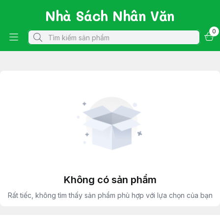
Nhà Sách Nhân Văn
0
Không có sản phẩm
Rất tiếc, không tìm thấy sản phẩm phù hợp với lựa chọn của bạn