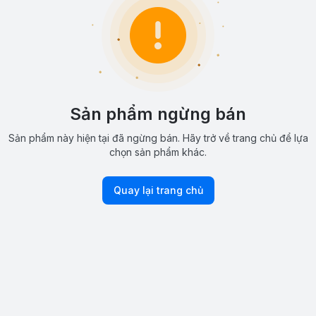
Sản phẩm ngừng bán
Sản phẩm này hiện tại đã ngừng bán. Hãy trở về trang chủ để lựa
chọn sản phẩm khác.
Quay lại trang chủ