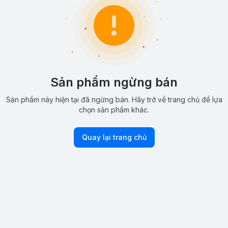
Sản phẩm ngừng bán
Sản phẩm này hiện tại đã ngừng bán. Hãy trở về trang chủ để lựa
chọn sản phẩm khác.
Quay lại trang chủ