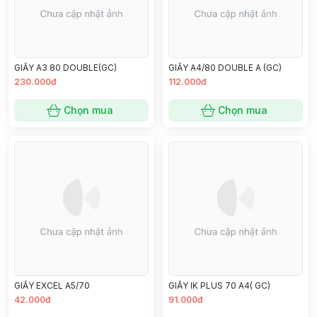
GIẤY A3 80 DOUBLE(GC)
GIẤY A4/80 DOUBLE A (GC)
230.000đ
112.000đ
Chọn mua
Chọn mua
GIẤY EXCEL A5/70
GIẤY IK PLUS 70 A4( GC)
42.000đ
91.000đ