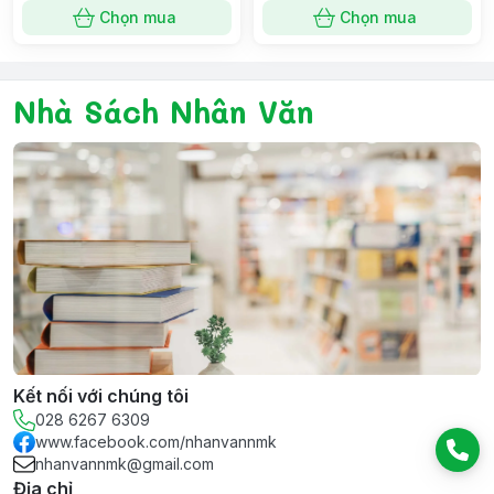
Chọn mua
Chọn mua
Nhà Sách Nhân Văn
Kết nối với chúng tôi
028 6267 6309
www.facebook.com/nhanvannmk
nhanvannmk@gmail.com
Địa chỉ