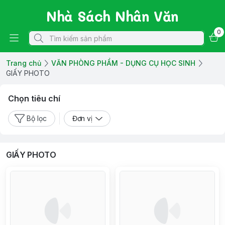
Nhà Sách Nhân Văn
0
Trang chủ
VĂN PHÒNG PHẨM - DỤNG CỤ HỌC SINH
GIẤY PHOTO
Chọn tiêu chí
Bộ lọc
Đơn vị
GIẤY PHOTO