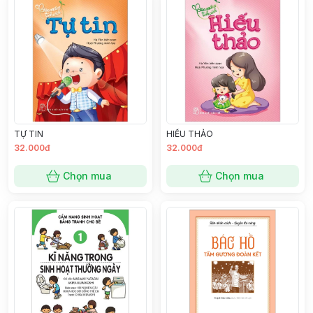
TỰ TIN
HIẾU THẢO
32.000đ
32.000đ
Chọn mua
Chọn mua