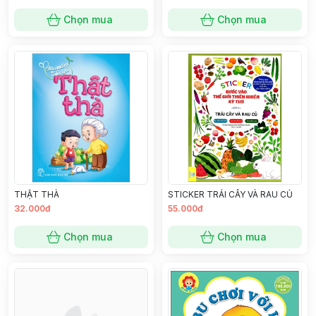
Chọn mua
Chọn mua
THẬT THÀ
STICKER TRÁI CÂY VÀ RAU CỦ
32.000đ
55.000đ
Chọn mua
Chọn mua