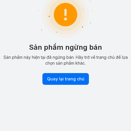
Sản phẩm ngừng bán
Sản phẩm này hiện tại đã ngừng bán. Hãy trở về trang chủ để lựa
chọn sản phẩm khác.
Quay lại trang chủ