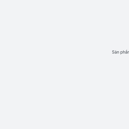
Sản phẩm