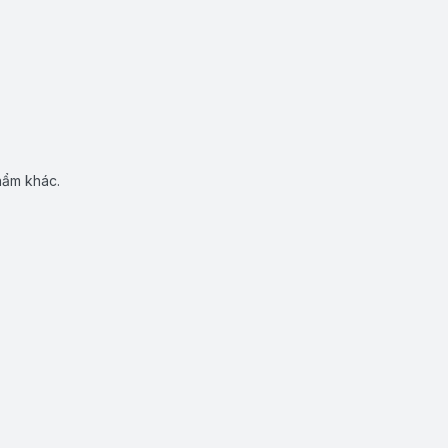
hẩm khác.