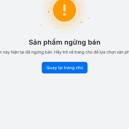
Sản phẩm ngừng bán
 này hiện tại đã ngừng bán. Hãy trở về trang chủ để lựa chọn sản p
Quay lại trang chủ