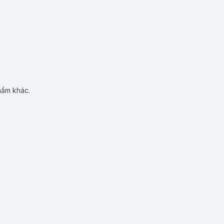
hẩm khác.