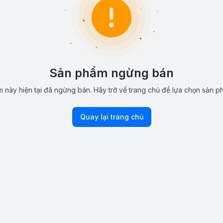
Sản phẩm ngừng bán
 này hiện tại đã ngừng bán. Hãy trở về trang chủ để lựa chọn sản p
Quay lại trang chủ