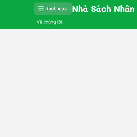
Nhà Sách Nhân
Danh mục
Về chúng tôi