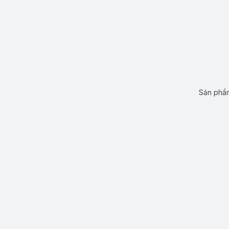
Sản phẩm