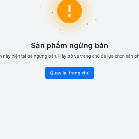
Sản phẩm ngừng bán
 này hiện tại đã ngừng bán. Hãy trở về trang chủ để lựa chọn sản p
Quay lại trang chủ