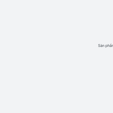
Sản phẩm