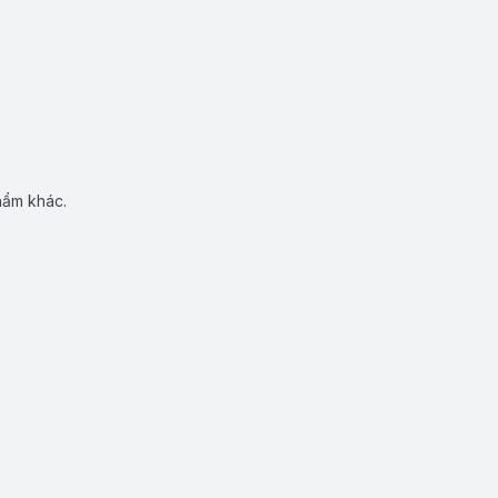
hẩm khác.