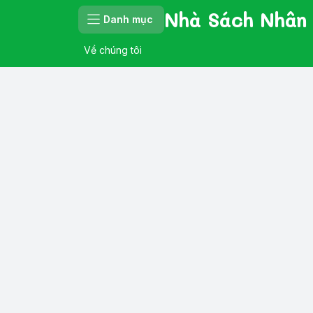
Nhà Sách Nhân
Danh mục
Về chúng tôi