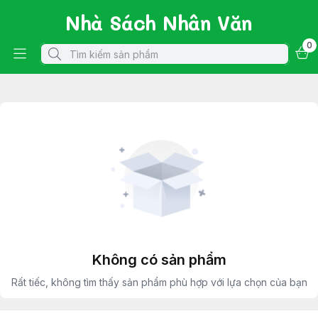
Nhà Sách Nhân Văn
0
Không có sản phẩm
Rất tiếc, không tìm thấy sản phẩm phù hợp với lựa chọn của bạn