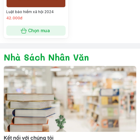
Luật bảo hiểm xã hội 2024
42.000đ
Chọn mua
Nhà Sách Nhân Văn
Kết nối với chúng tôi