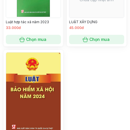
Luật hợp tác xã năm 2023
LUẬT XÂY DỰNG
33.000đ
45.000đ
Chọn mua
Chọn mua