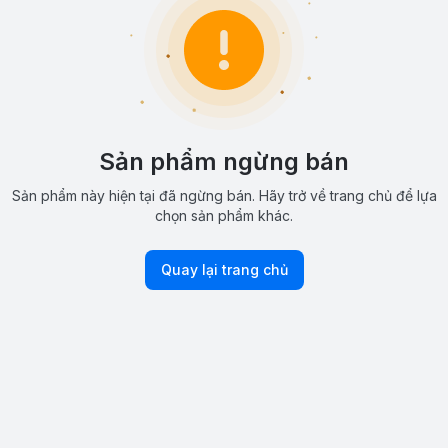
Sản phẩm ngừng bán
Sản phẩm này hiện tại đã ngừng bán. Hãy trở về trang chủ để lựa
chọn sản phẩm khác.
Quay lại trang chủ