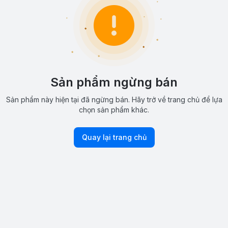
Sản phẩm ngừng bán
Sản phẩm này hiện tại đã ngừng bán. Hãy trở về trang chủ để lựa
chọn sản phẩm khác.
Quay lại trang chủ