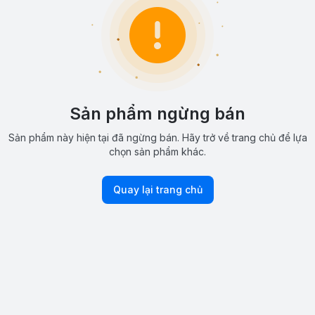
Sản phẩm ngừng bán
Sản phẩm này hiện tại đã ngừng bán. Hãy trở về trang chủ để lựa
chọn sản phẩm khác.
Quay lại trang chủ