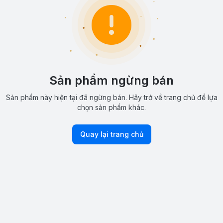
Sản phẩm ngừng bán
Sản phẩm này hiện tại đã ngừng bán. Hãy trở về trang chủ để lựa
chọn sản phẩm khác.
Quay lại trang chủ