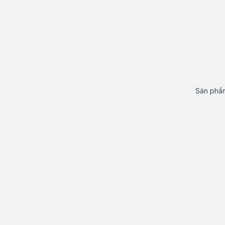
Sản phẩm