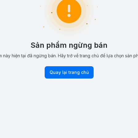
Sản phẩm ngừng bán
 này hiện tại đã ngừng bán. Hãy trở về trang chủ để lựa chọn sản p
Quay lại trang chủ