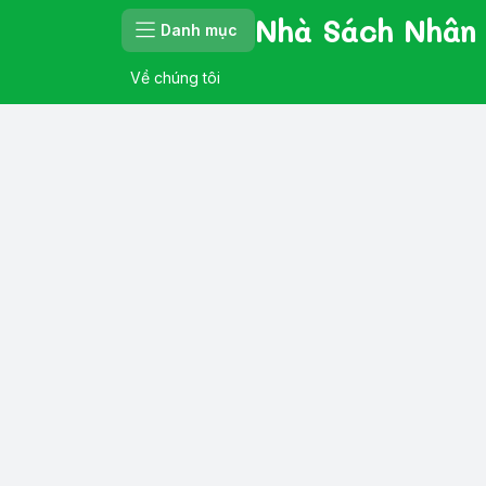
Nhà Sách Nhân
Danh mục
Về chúng tôi