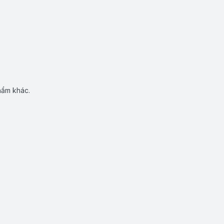
hẩm khác.