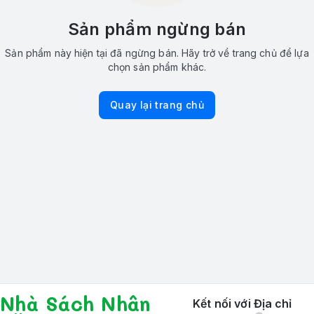
Sản phẩm ngừng bán
Sản phẩm này hiện tại đã ngừng bán. Hãy trở về trang chủ để lựa
chọn sản phẩm khác.
Quay lại trang chủ
Nhà Sách Nhân
Kết nối với
Địa chỉ