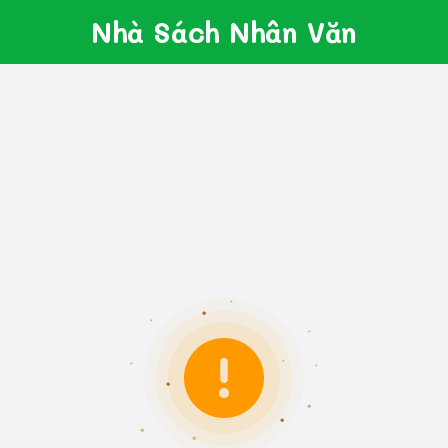
Nhà Sách Nhân Văn