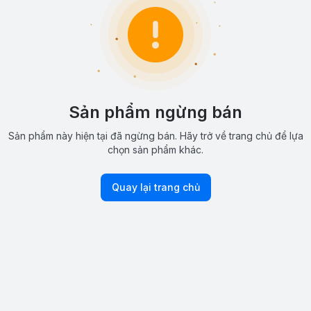
Sản phẩm ngừng bán
Sản phẩm này hiện tại đã ngừng bán. Hãy trở về trang chủ để lựa
chọn sản phẩm khác.
Quay lại trang chủ