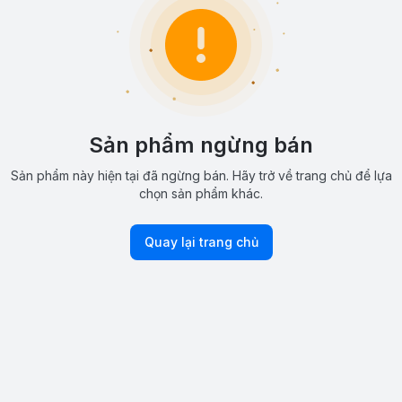
Sản phẩm ngừng bán
Sản phẩm này hiện tại đã ngừng bán. Hãy trở về trang chủ để lựa
chọn sản phẩm khác.
Quay lại trang chủ