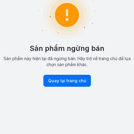
Sản phẩm ngừng bán
Sản phẩm này hiện tại đã ngừng bán. Hãy trở về trang chủ để lựa
chọn sản phẩm khác.
Quay lại trang chủ