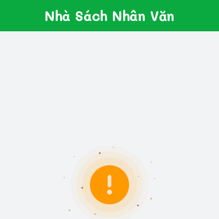
Nhà Sách Nhân Văn