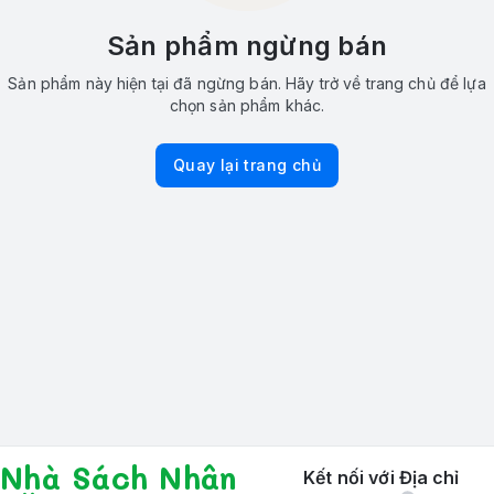
Sản phẩm ngừng bán
Sản phẩm này hiện tại đã ngừng bán. Hãy trở về trang chủ để lựa
chọn sản phẩm khác.
Quay lại trang chủ
Nhà Sách Nhân
Kết nối với
Địa chỉ