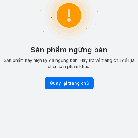
Sản phẩm ngừng bán
Sản phẩm này hiện tại đã ngừng bán. Hãy trở về trang chủ để lựa
chọn sản phẩm khác.
Quay lại trang chủ