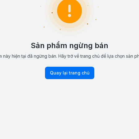
Sản phẩm ngừng bán
 này hiện tại đã ngừng bán. Hãy trở về trang chủ để lựa chọn sản p
Quay lại trang chủ