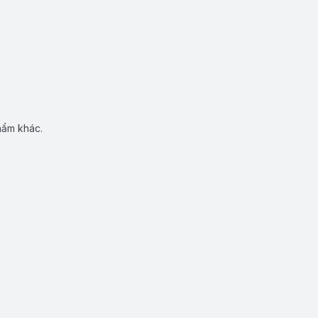
hẩm khác.