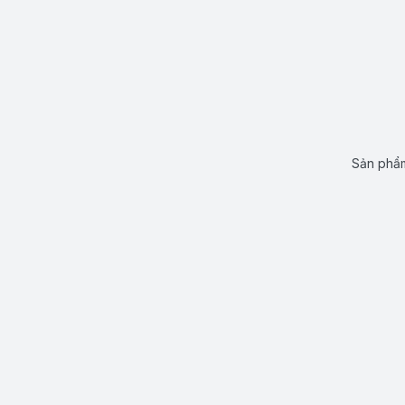
Sản phẩm