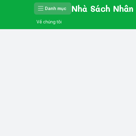
Nhà Sách Nhân
Danh mục
Về chúng tôi