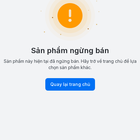
Sản phẩm ngừng bán
Sản phẩm này hiện tại đã ngừng bán. Hãy trở về trang chủ để lựa
chọn sản phẩm khác.
Quay lại trang chủ