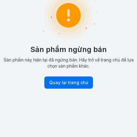
Sản phẩm ngừng bán
Sản phẩm này hiện tại đã ngừng bán. Hãy trở về trang chủ để lựa
chọn sản phẩm khác.
Quay lại trang chủ