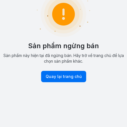
Sản phẩm ngừng bán
Sản phẩm này hiện tại đã ngừng bán. Hãy trở về trang chủ để lựa
chọn sản phẩm khác.
Quay lại trang chủ