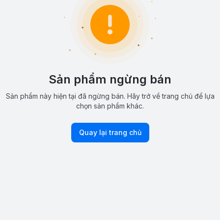
Sản phẩm ngừng bán
Sản phẩm này hiện tại đã ngừng bán. Hãy trở về trang chủ để lựa
chọn sản phẩm khác.
Quay lại trang chủ