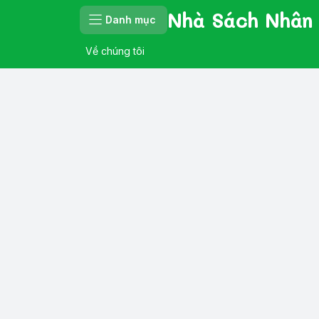
Nhà Sách Nhân
Danh mục
Về chúng tôi