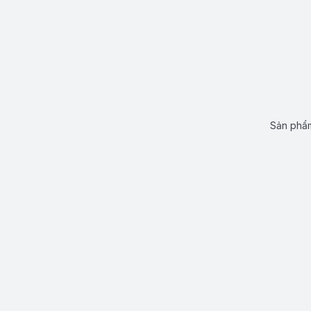
Sản phẩm