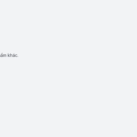
hẩm khác.