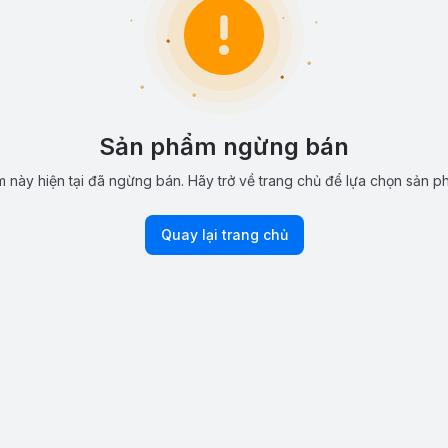
Sản phẩm ngừng bán
 này hiện tại đã ngừng bán. Hãy trở về trang chủ để lựa chọn sản p
Quay lại trang chủ