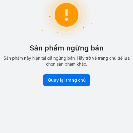
Sản phẩm ngừng bán
Sản phẩm này hiện tại đã ngừng bán. Hãy trở về trang chủ để lựa
chọn sản phẩm khác.
Quay lại trang chủ