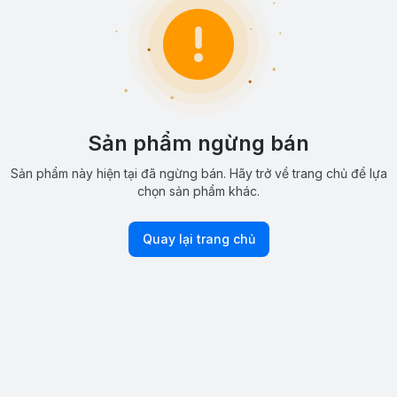
Sản phẩm ngừng bán
Sản phẩm này hiện tại đã ngừng bán. Hãy trở về trang chủ để lựa
chọn sản phẩm khác.
Quay lại trang chủ