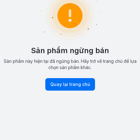
Sản phẩm ngừng bán
Sản phẩm này hiện tại đã ngừng bán. Hãy trở về trang chủ để lựa
chọn sản phẩm khác.
Quay lại trang chủ