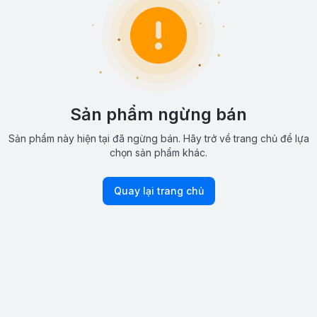
Sản phẩm ngừng bán
Sản phẩm này hiện tại đã ngừng bán. Hãy trở về trang chủ để lựa
chọn sản phẩm khác.
Quay lại trang chủ