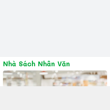
Nhà Sách Nhân Văn