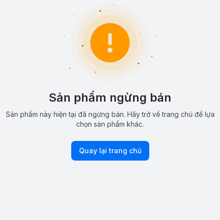
Sản phẩm ngừng bán
Sản phẩm này hiện tại đã ngừng bán. Hãy trở về trang chủ để lựa
chọn sản phẩm khác.
Quay lại trang chủ