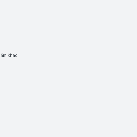
hẩm khác.