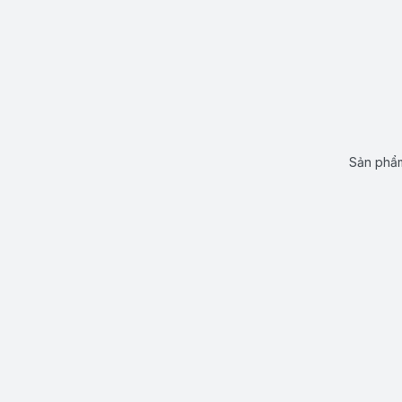
Sản phẩm