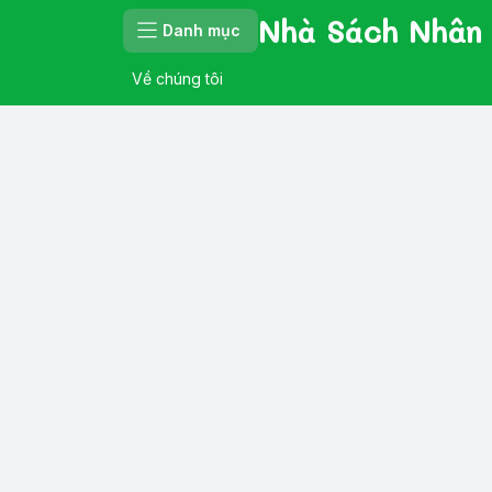
Nhà Sách Nhân
Danh mục
Về chúng tôi