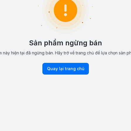
Sản phẩm ngừng bán
 này hiện tại đã ngừng bán. Hãy trở về trang chủ để lựa chọn sản p
Quay lại trang chủ