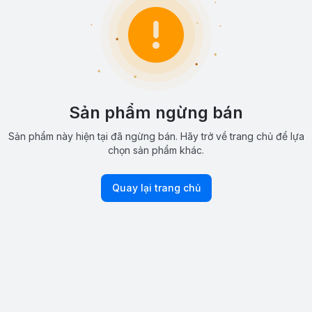
Sản phẩm ngừng bán
Sản phẩm này hiện tại đã ngừng bán. Hãy trở về trang chủ để lựa
chọn sản phẩm khác.
Quay lại trang chủ