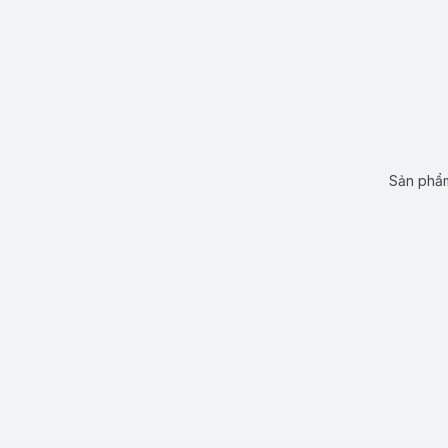
Sản phẩm