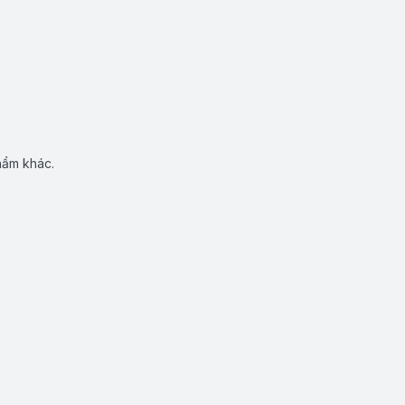
hẩm khác.