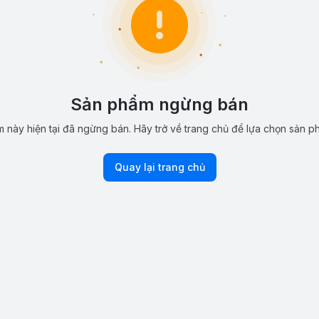
Sản phẩm ngừng bán
 này hiện tại đã ngừng bán. Hãy trở về trang chủ để lựa chọn sản p
Quay lại trang chủ