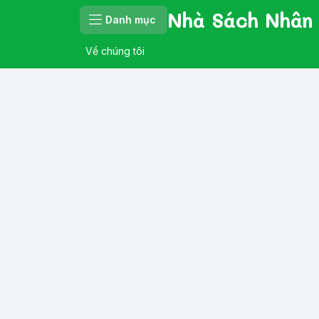
Nhà Sách Nhân
Danh mục
Về chúng tôi