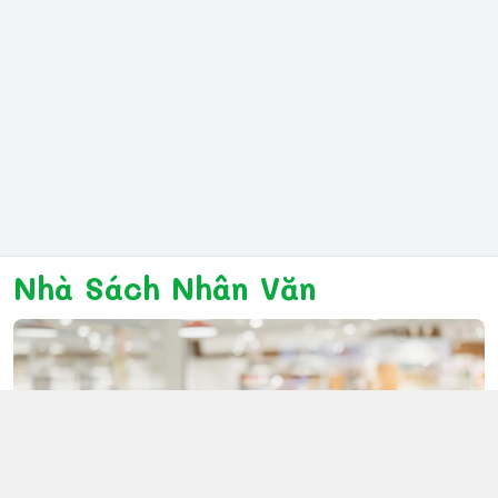
Nhà Sách Nhân Văn