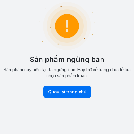
Sản phẩm ngừng bán
Sản phẩm này hiện tại đã ngừng bán. Hãy trở về trang chủ để lựa
chọn sản phẩm khác.
Quay lại trang chủ