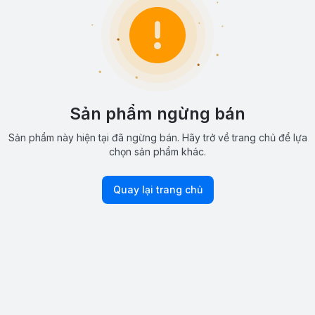
Sản phẩm ngừng bán
Sản phẩm này hiện tại đã ngừng bán. Hãy trở về trang chủ để lựa
chọn sản phẩm khác.
Quay lại trang chủ