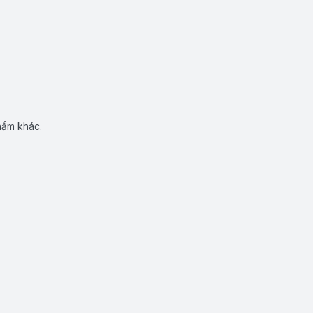
hẩm khác.