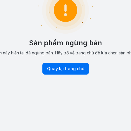
Sản phẩm ngừng bán
 này hiện tại đã ngừng bán. Hãy trở về trang chủ để lựa chọn sản p
Quay lại trang chủ