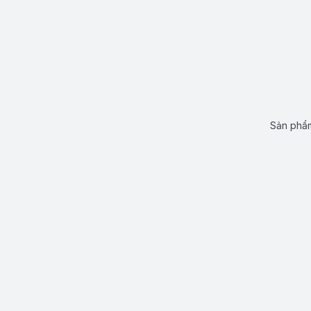
Sản phẩm