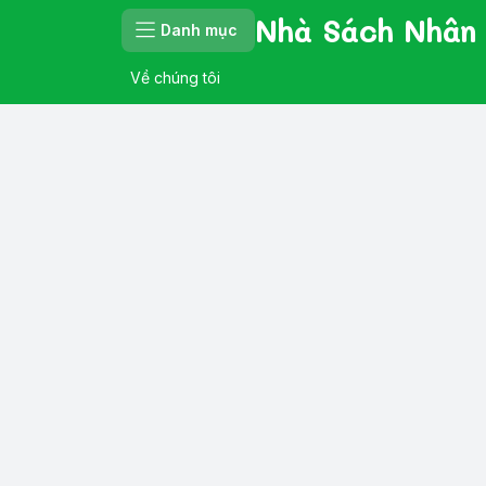
Nhà Sách Nhân
Danh mục
Về chúng tôi