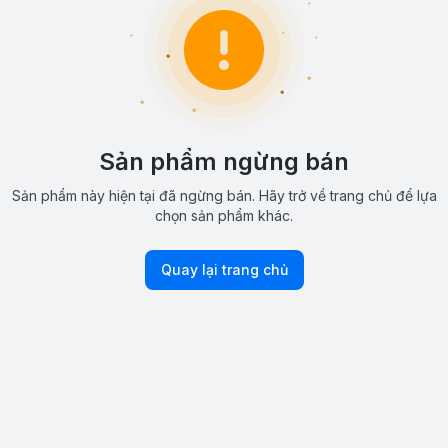
Sản phẩm ngừng bán
Sản phẩm này hiện tại đã ngừng bán. Hãy trở về trang chủ để lựa
chọn sản phẩm khác.
Quay lại trang chủ