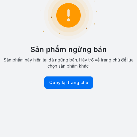
Sản phẩm ngừng bán
Sản phẩm này hiện tại đã ngừng bán. Hãy trở về trang chủ để lựa
chọn sản phẩm khác.
Quay lại trang chủ