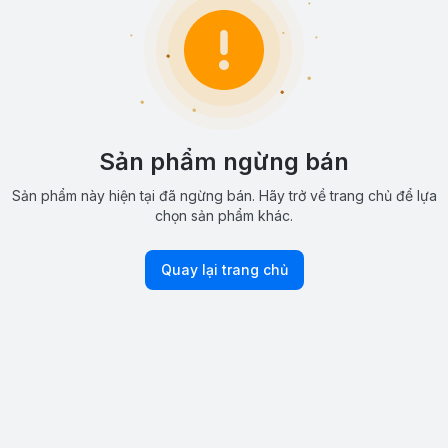
Sản phẩm ngừng bán
Sản phẩm này hiện tại đã ngừng bán. Hãy trở về trang chủ để lựa
chọn sản phẩm khác.
Quay lại trang chủ