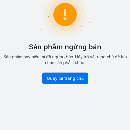
Sản phẩm ngừng bán
Sản phẩm này hiện tại đã ngừng bán. Hãy trở về trang chủ để lựa
chọn sản phẩm khác.
Quay lại trang chủ