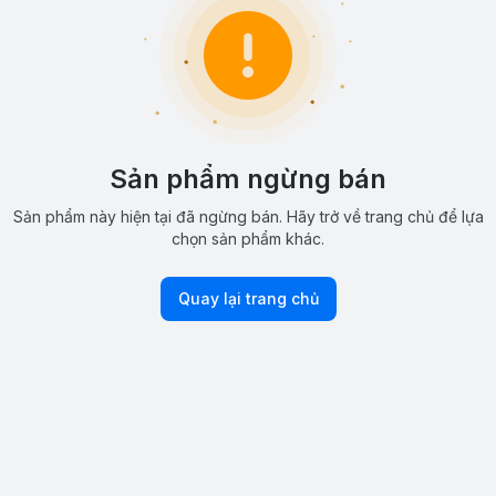
Sản phẩm ngừng bán
Sản phẩm này hiện tại đã ngừng bán. Hãy trở về trang chủ để lựa
chọn sản phẩm khác.
Quay lại trang chủ