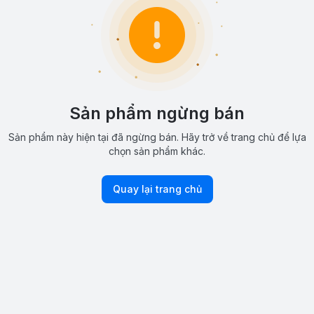
Sản phẩm ngừng bán
Sản phẩm này hiện tại đã ngừng bán. Hãy trở về trang chủ để lựa
chọn sản phẩm khác.
Quay lại trang chủ